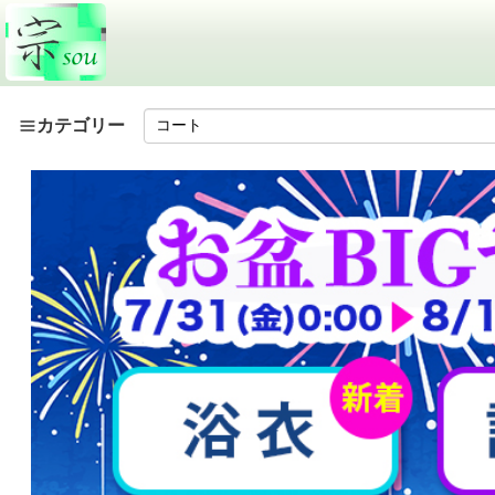
カテゴリー