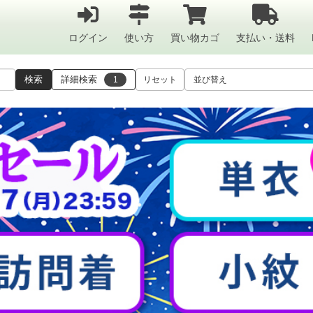
ログイン
使い方
買い物カゴ
支払い・送料
検索
詳細検索
1
リセット