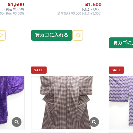
¥1,500
¥1,500
(税込 ¥1,650)
(税込 ¥1,650)
0 (税込 ¥3,300)
通常価格 ¥3,000 (税込 ¥3,300)
カゴに入れる
カゴに
SALE
SALE