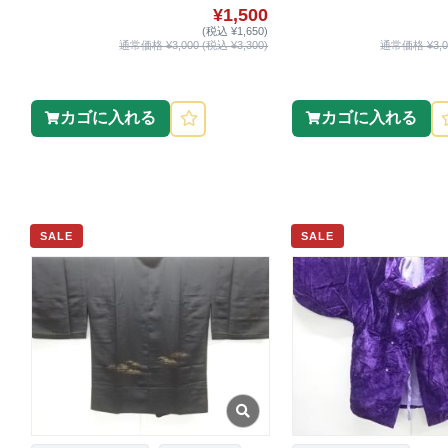
¥1,500
(税込 ¥1,650)
通常価格 ¥3,000 (税込 ¥3,300)
通常価格 ¥3,00
カゴに入れる
カゴに入れる
SALE
SALE