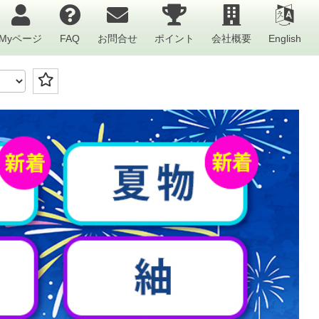
Myページ
FAQ
お問合せ
ポイント
会社概要
English