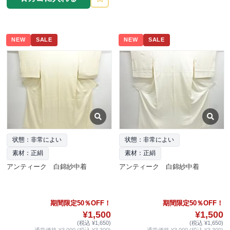
NEW
SALE
NEW
SALE
状態：非常によい
状態：非常によい
素材：正絹
素材：正絹
アンティーク 白錦紗中着
アンティーク 白錦紗中着
期間限定50％OFF！
期間限定50％OFF！
¥1,500
¥1,500
(税込 ¥1,650)
(税込 ¥1,650)
通常価格 ¥3,000 (税込 ¥3,300)
通常価格 ¥3,000 (税込 ¥3,300)