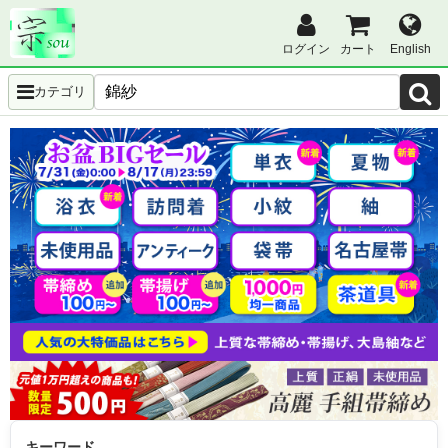
ログイン
カート
English
カテゴリ
キーワード