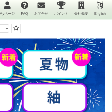
Myページ
FAQ
お問合せ
ポイント
会社概要
English