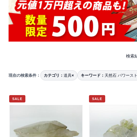
検索
現在の検索条件：
カテゴリ：
道具
×
キーワード：
天然石 パワース
SALE
SALE