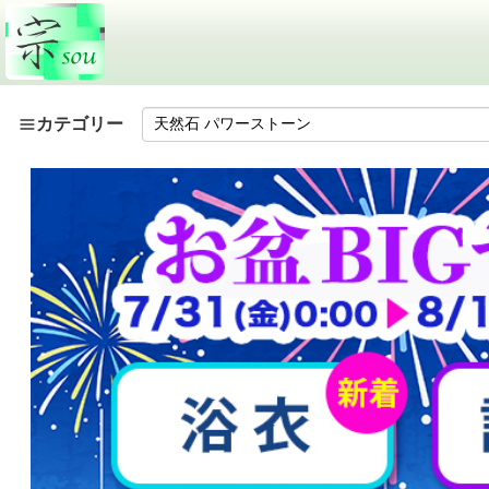
カテゴリー