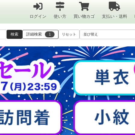
ログイン
使い方
買い物カゴ
支払い・送料
検索
詳細検索
1
リセット