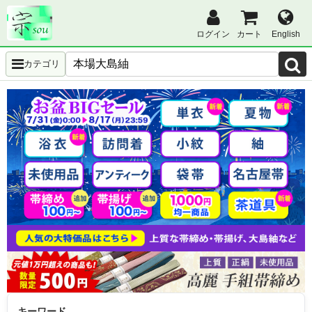
ログイン
カート
English
カテゴリ
キーワード