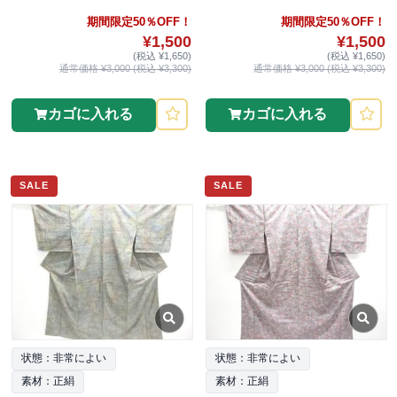
期間限定50％OFF！
期間限定50％OFF！
¥1,500
¥1,500
(税込 ¥1,650)
(税込 ¥1,650)
通常価格 ¥3,000 (税込 ¥3,300)
通常価格 ¥3,000 (税込 ¥3,300)
カゴに入れる
カゴに入れる
SALE
SALE
状態：非常によい
状態：非常によい
素材：正絹
素材：正絹