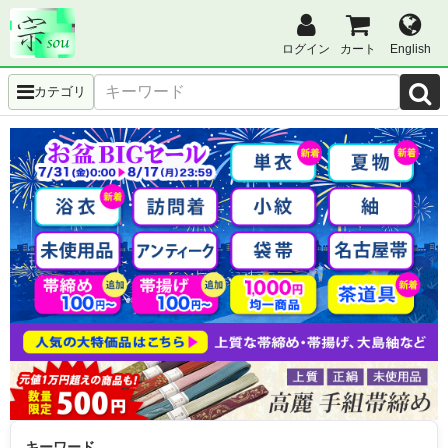
ログイン
カート
English
カテゴリ
キーワード