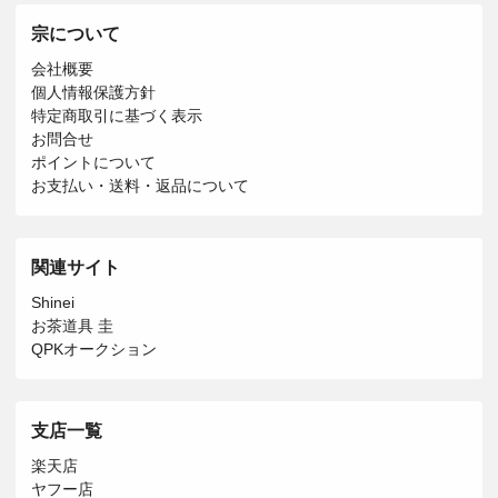
宗について
会社概要
個人情報保護方針
特定商取引に基づく表示
お問合せ
ポイントについて
お支払い・送料・返品について
関連サイト
Shinei
お茶道具 圭
QPKオークション
支店一覧
楽天店
ヤフー店