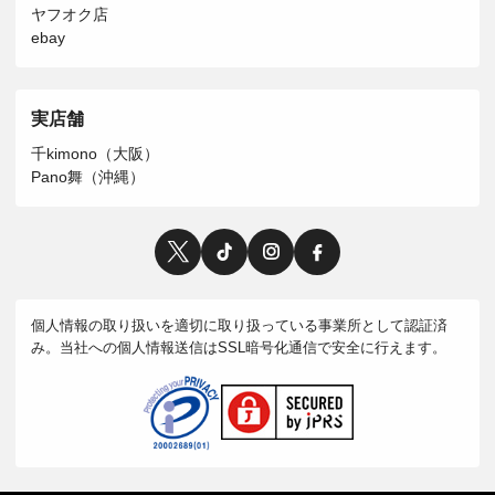
ヤフオク店
ebay
実店舗
千kimono（大阪）
Pano舞（沖縄）
個人情報の取り扱いを適切に取り扱っている事業所として認証済
み。当社への個人情報送信はSSL暗号化通信で安全に行えます。