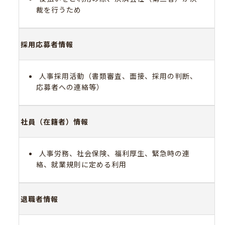
裁を行うため
採用応募者情報
人事採用活動（書類審査、面接、採用の判断、
応募者への連絡等）
社員（在籍者）情報
人事労務、社会保険、福利厚生、緊急時の連
絡、就業規則に定める利用
退職者情報