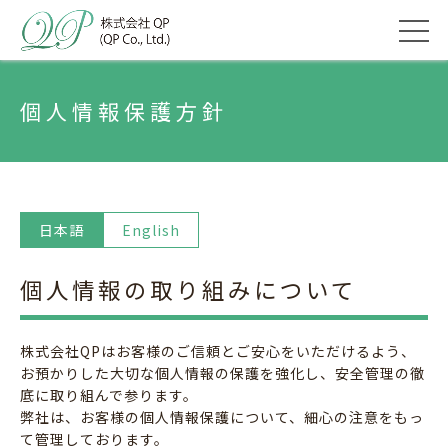
個人情報保護方針
日本語
English
個人情報の取り組みについて
株式会社QPはお客様のご信頼とご安心をいただけるよう、
お預かりした大切な個人情報の保護を強化し、安全管理の徹
底に取り組んで参ります。
弊社は、お客様の個人情報保護について、細心の注意をもっ
て管理しております。