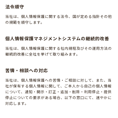
法令順守
当社は、個人情報保護に関する法令、国が定める指針その他
の規範を順守します。
個人情報保護マネジメントシステムの継続的改善
当社は、個人情報保護に関する社内規程及びその運用方法の
継続的改善に全社を挙げて取り組みます。
苦情・相談への対応
当社は、個人情報保護への苦情・ご相談に対して、また、当
社が保有する個人情報に関して、ご本人から自己の個人情報
について、通知・開示・訂正・追加・削除・利用停止・提供
停止についての要求がある場合、以下の窓口にて、速やかに
対応します。