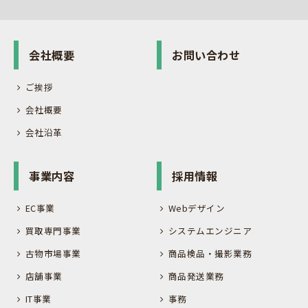
会社概要
お問い合わせ
ご挨拶
会社概要
会社沿革
事業内容
採用情報
EC事業
Webデザイン
買取専門事業
システムエンジニア
古物市場事業
商品検品・撮影業務
店舗事業
商品発送業務
IT事業
事務