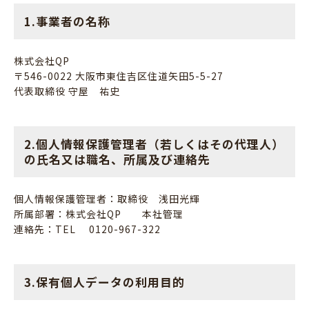
1.事業者の名称
株式会社QP
〒546-0022 大阪市東住吉区住道矢田5-5-27
代表取締役 守屋 祐史
2.個人情報保護管理者（若しくはその代理人）
の氏名又は職名、所属及び連絡先
個人情報保護管理者：取締役 浅田光輝
所属部署：株式会社QP 本社管理
連絡先：TEL 0120-967-322
3.保有個人データの利用目的