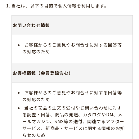
当社は、以下の目的で個人情報を利用します。
お問い合わせ情報
お客様からのご意見やお問合せに対する回答等
の対応のため
お客様情報（会員登録含む）
お客様からのご意見やお問合せに対する回答等
の対応のため
当社の商品の注文の受付やお問い合わせに対す
る調査・回答、商品の発送、カタログやDM、メ
ールマガジン、SMS等の送付、関連するアフター
サービス、新商品・サービスに関する情報のお知
らせのため