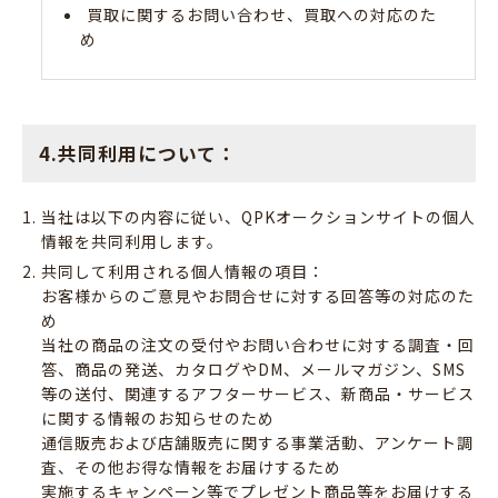
買取に関するお問い合わせ、買取への対応のた
め
4.共同利用について：
当社は以下の内容に従い、QPKオークションサイトの個人
情報を共同利用します。
共同して利用される個人情報の項目：
お客様からのご意見やお問合せに対する回答等の対応のた
め
当社の商品の注文の受付やお問い合わせに対する調査・回
答、商品の発送、カタログやDM、メールマガジン、SMS
等の送付、関連するアフターサービス、新商品・サービス
に関する情報のお知らせのため
通信販売および店舗販売に関する事業活動、アンケート調
査、その他お得な情報をお届けするため
実施するキャンペーン等でプレゼント商品等をお届けする