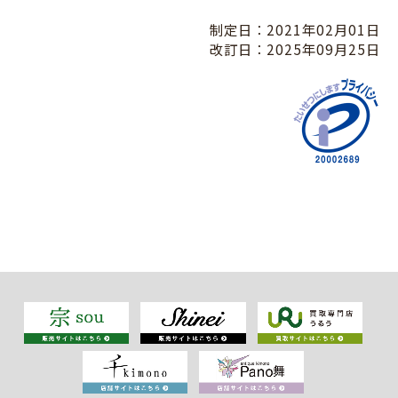
制定日：2021年02月01日
改訂日：2025年09月25日