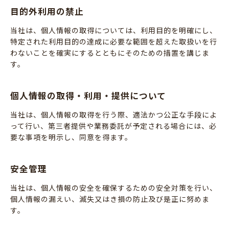
目的外利用の禁止
当社は、個人情報の取得については、利用目的を明確にし、
特定された利用目的の達成に必要な範囲を超えた取扱いを行
わないことを確実にするとともにそのための措置を講じま
す。
個人情報の取得・利用・提供について
当社は、個人情報の取得を行う際、適法かつ公正な手段によ
って行い、第三者提供や業務委託が予定される場合には、必
要な事項を明示し、同意を得ます。
安全管理
当社は、個人情報の安全を確保するための安全対策を行い、
個人情報の漏えい、滅失又はき損の防止及び是正に努めま
す。