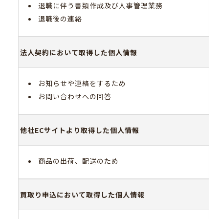
退職に伴う書類作成及び人事管理業務
退職後の連絡
法人契約において取得した個人情報
お知らせや連絡をするため
お問い合わせへの回答
他社ECサイトより取得した個人情報
商品の出荷、配送のため
買取り申込において取得した個人情報