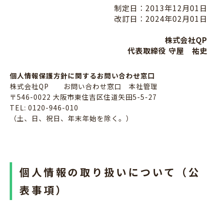
制定日：2013年12月01日
改訂日：2024年02月01日
株式会社QP
代表取締役 守屋 祐史
個人情報保護方針に関するお問い合わせ窓口
株式会社QP お問い合わせ窓口 本社管理
〒546-0022 大阪市東住吉区住道矢田5-5-27
TEL: 0120-946-010
（土、日、祝日、年末年始を除く。）
個人情報の取り扱いについて（公
表事項）