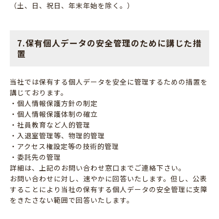
（土、日、祝日、年末年始を除く。）
7.保有個人データの安全管理のために講じた措
置
当社では保有する個人データを安全に管理するための措置を
講じております。
・個人情報保護方針の制定
・個人情報保護体制の確立
・社員教育など人的管理
・入退室管理等、物理的管理
・アクセス権設定等の技術的管理
・委託先の管理
詳細は、上記のお問い合わせ窓口までご連絡下さい。
お問い合わせに対し、速やかに回答いたします。但し、公表
することにより当社の保有する個人データの安全管理に支障
をきたさない範囲で回答いたします。