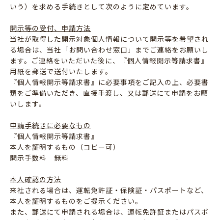
いう）を求める手続きとして次のように定めています。
開示等の受付、申請方法
当社が取得した開示対象個人情報について開示等を希望され
る場合は、当社「お問い合わせ窓口」までご連絡をお願いし
ます。ご連絡をいただいた後に、『個人情報開示等請求書』
用紙を郵送で送付いたします。
『個人情報開示等請求書』に必要事項をご記入の上、必要書
類をご準備いただき、直接手渡し、又は郵送にて申請をお願
いします。
申請手続きに必要なもの
『個人情報開示等請求書』
本人を証明するもの（コピー可）
開示手数料 無料
本人確認の方法
来社される場合は、運転免許証・保険証・パスポートなど、
本人を証明するものをご提示ください。
また、郵送にて申請される場合は、運転免許証またはパスポ