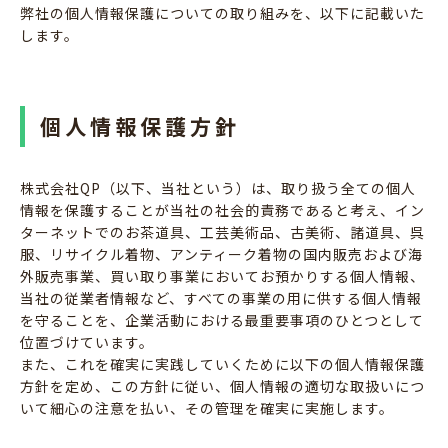
弊社の個人情報保護についての取り組みを、以下に記載いた
します。
個人情報保護方針
株式会社QP（以下、当社という）は、取り扱う全ての個人
情報を保護することが当社の社会的責務であると考え、イン
ターネットでのお茶道具、工芸美術品、古美術、諸道具、呉
服、リサイクル着物、アンティーク着物の国内販売および海
外販売事業、買い取り事業においてお預かりする個人情報、
当社の従業者情報など、すべての事業の用に供する個人情報
を守ることを、企業活動における最重要事項のひとつとして
位置づけています。
また、これを確実に実践していくために以下の個人情報保護
方針を定め、この方針に従い、個人情報の適切な取扱いにつ
いて細心の注意を払い、その管理を確実に実施します。