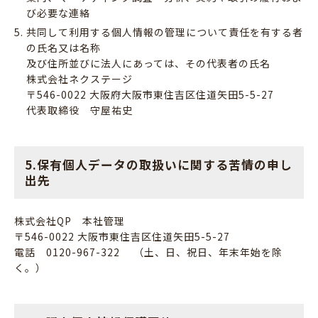
び必要な連絡
共同して利用する個人情報の管理について責任を有する者
の氏名又は名称
及び住所並びに法人にあっては、その代表者の氏名
株式会社ネクステージ
〒546-0022 大阪府大阪市東住吉区住道矢田5-5-27
代表取締役 守屋祐史
5.保有個人データの取扱いに関する苦情の申し
出先
株式会社QP 本社管理
〒546-0022 大阪市東住吉区住道矢田5-5-27
電話 0120-967-322 （土、日、祝日、年末年始を除
く。）