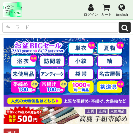
ログイン
カート
English
SALE