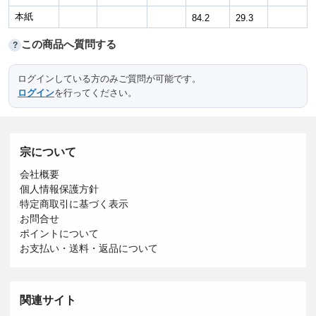
本紙
84.2
29.3
この商品へ質問する
?
ログインしている方のみご質問が可能です。
ログイン
を行ってください。
宗について
会社概要
個人情報保護方針
特定商取引に基づく表示
お問合せ
ポイントについて
お支払い・送料・返品について
関連サイト