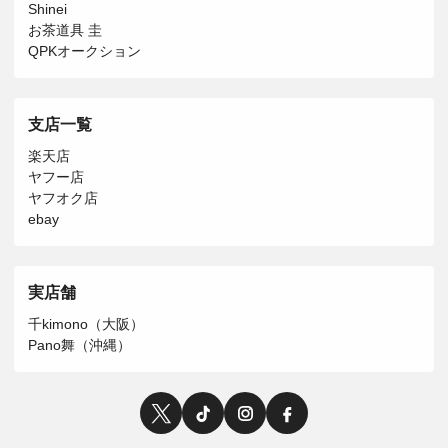
Shinei
お茶道具 圭
QPKオークション
支店一覧
楽天店
ヤフー店
ヤフオク店
ebay
実店舗
千kimono（大阪）
Pano舞（沖縄）