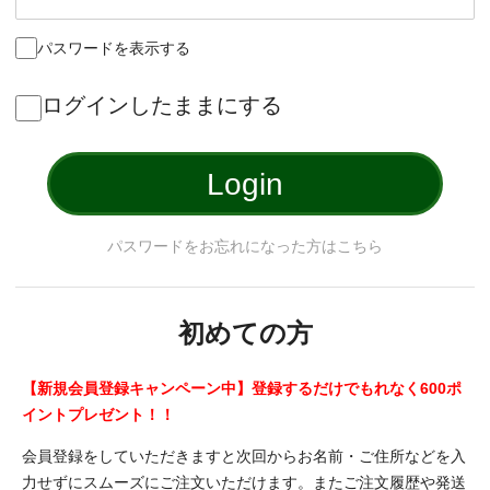
パスワードを表示する
ログインしたままにする
パスワードをお忘れになった方はこちら
初めての方
【新規会員登録キャンペーン中】登録するだけでもれなく600ポ
イントプレゼント！！
会員登録をしていただきますと次回からお名前・ご住所などを入
力せずにスムーズにご注文いただけます。またご注文履歴や発送