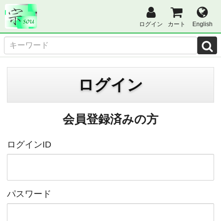
ログイン
カート
English
ログイン
会員登録済みの方
ログインID
パスワード