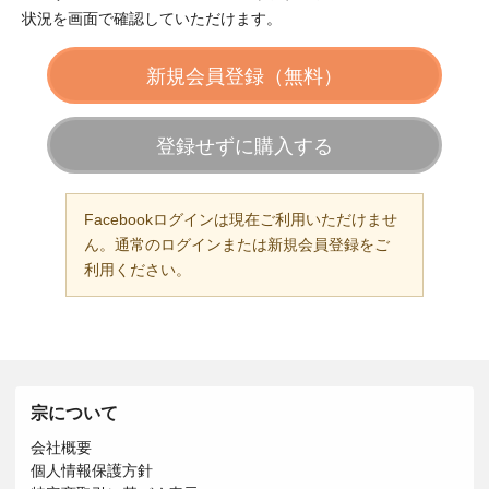
状況を画面で確認していただけます。
新規会員登録（無料）
登録せずに購入する
Facebookログインは現在ご利用いただけませ
ん。通常のログインまたは新規会員登録をご
利用ください。
宗について
会社概要
個人情報保護方針