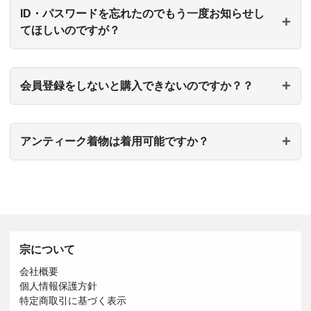
ID・パスワードを忘れたのでもう一度お知らせし
てほしいのですが？
会員登録をしないと購入できないのですか？？
アンティーク着物は着用可能ですか？
宗について
会社概要
個人情報保護方針
特定商取引に基づく表示