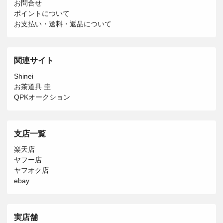
お問合せ
ポイントについて
お支払い・送料・返品について
関連サイト
Shinei
お茶道具 圭
QPKオークション
支店一覧
楽天店
ヤフー店
ヤフオク店
ebay
実店舗