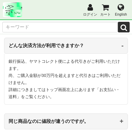
ログイン
カート
English
どんな決済方法が利用できますか？
銀行振込、ヤマトコレクト便による代引きがご利用いただけ
ます。
尚、ご購入金額が30万円を超えますと代引きはご利用いただ
けません。
詳細につきましてはトップ画面左上にあります「お支払い・
送料」をご覧ください。
同じ商品なのに値段が違うのですが。