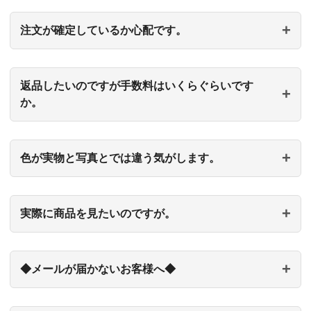
注文が確定しているか心配です。
返品したいのですが手数料はいくらぐらいです
か。
色が実物と写真とでは違う気がします。
実際に商品を見たいのですが。
◆メールが届かないお客様へ◆