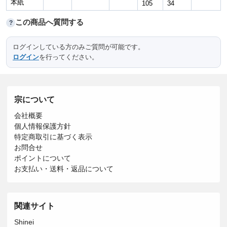
本紙
105
34
この商品へ質問する
?
ログインしている方のみご質問が可能です。
ログイン
を行ってください。
宗について
会社概要
個人情報保護方針
特定商取引に基づく表示
お問合せ
ポイントについて
お支払い・送料・返品について
関連サイト
Shinei