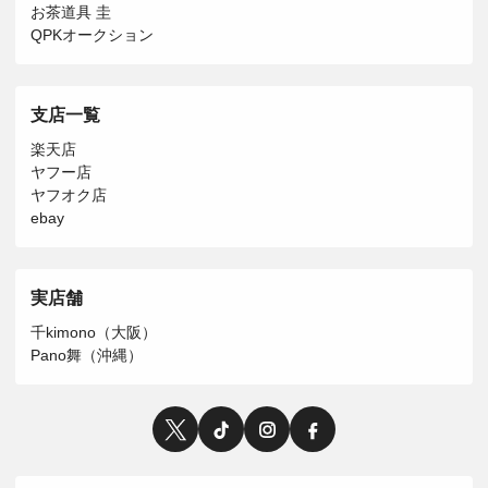
お茶道具 圭
QPKオークション
支店一覧
楽天店
ヤフー店
ヤフオク店
ebay
実店舗
千kimono（大阪）
Pano舞（沖縄）