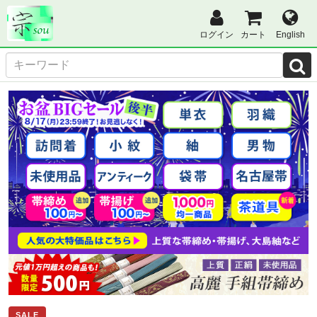
ログイン
カート
English
SALE