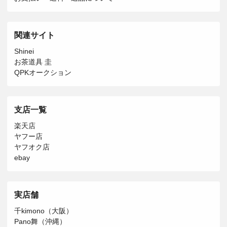
関連サイト
Shinei
お茶道具 圭
QPKオークション
支店一覧
楽天店
ヤフー店
ヤフオク店
ebay
実店舗
千kimono（大阪）
Pano舞（沖縄）