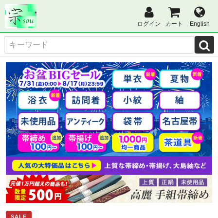
ログイン
カート
English
SALE