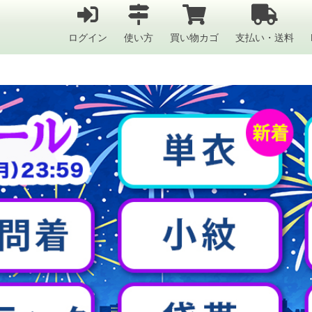
ログイン
使い方
買い物カゴ
支払い・送料