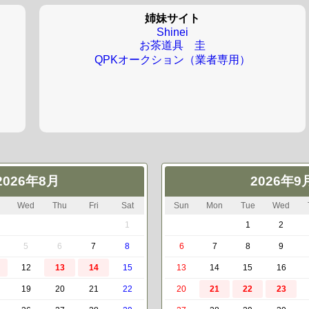
姉妹サイト
Shinei
お茶道具 圭
QPKオークション（業者専用）
2026年8月
2026年9
Wed
Thu
Fri
Sat
Sun
Mon
Tue
Wed
1
1
2
5
6
7
8
6
7
8
9
12
13
14
15
13
14
15
16
19
20
21
22
20
21
22
23