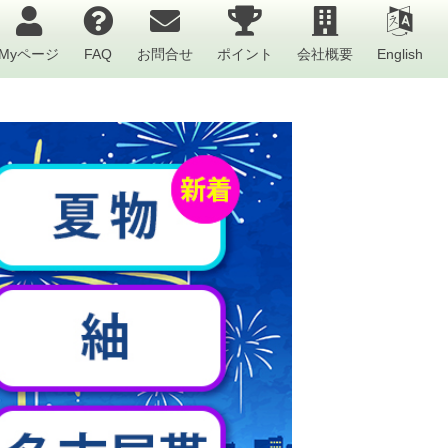
Myページ
FAQ
お問合せ
ポイント
会社概要
English