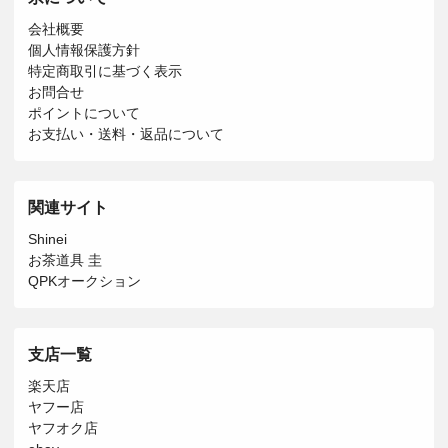
会社概要
個人情報保護方針
特定商取引に基づく表示
お問合せ
ポイントについて
お支払い・送料・返品について
関連サイト
Shinei
お茶道具 圭
QPKオークション
支店一覧
楽天店
ヤフー店
ヤフオク店