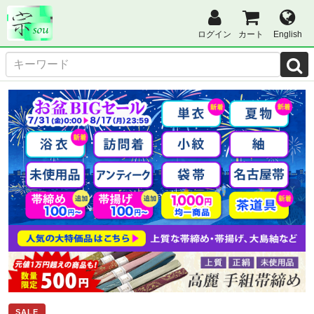
ログイン
カート
English
SALE