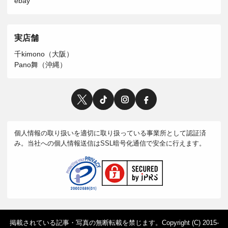
ebay
実店舗
千kimono（大阪）
Pano舞（沖縄）
個人情報の取り扱いを適切に取り扱っている事業所として認証済
み。当社への個人情報送信はSSL暗号化通信で安全に行えます。
掲載されている記事・写真の無断転載を禁じます。Copyright (C) 2015-