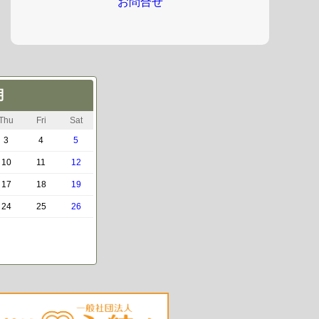
お問合せ
月
Thu
Fri
Sat
3
4
5
10
11
12
17
18
19
24
25
26