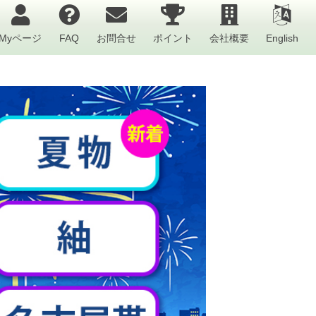
Myページ
FAQ
お問合せ
ポイント
会社概要
English