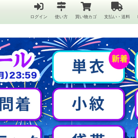
ログイン
使い方
買い物カゴ
支払い・送料