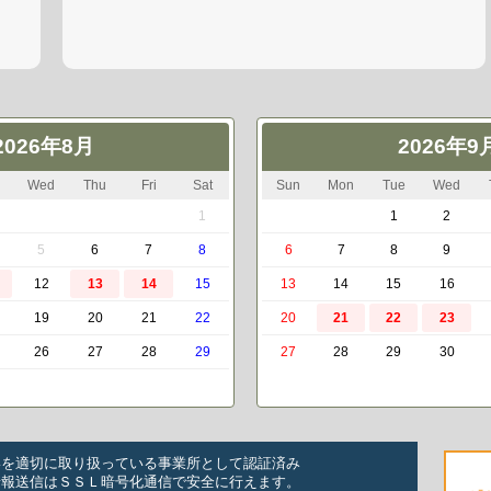
2026年8月
2026年9
Wed
Thu
Fri
Sat
Sun
Mon
Tue
Wed
1
1
2
5
6
7
8
6
7
8
9
12
13
14
15
13
14
15
16
19
20
21
22
20
21
22
23
26
27
28
29
27
28
29
30
いを適切に取り扱っている事業所として認証済み
情報送信はＳＳＬ暗号化通信で安全に行えます。