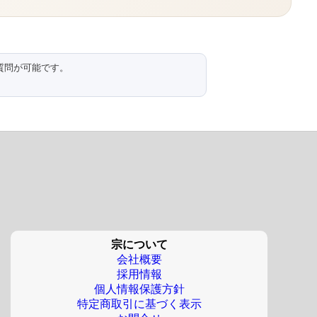
質問が可能です。
。
宗について
会社概要
採用情報
個人情報保護方針
特定商取引に基づく表示