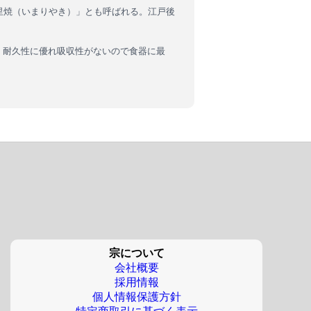
里焼（いまりやき）」とも呼ばれる。江戸後
、耐久性に優れ吸収性がないので食器に最
宗について
会社概要
採用情報
個人情報保護方針