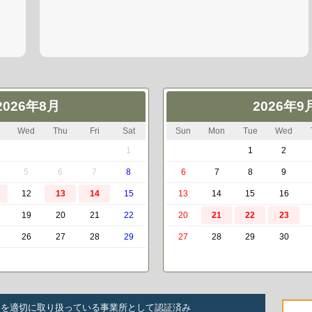
2026年8月
2026年9
Wed
Thu
Fri
Sat
Sun
Mon
Tue
Wed
1
1
2
5
6
7
8
6
7
8
9
12
13
14
15
13
14
15
16
19
20
21
22
20
21
22
23
26
27
28
29
27
28
29
30
いを適切に取り扱っている事業所として認証済み