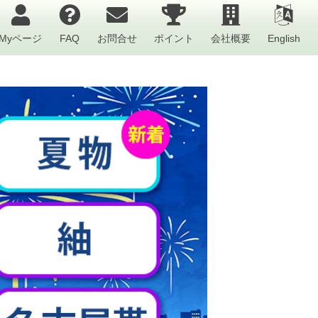
Myページ
FAQ
お問合せ
ポイント
会社概要
English