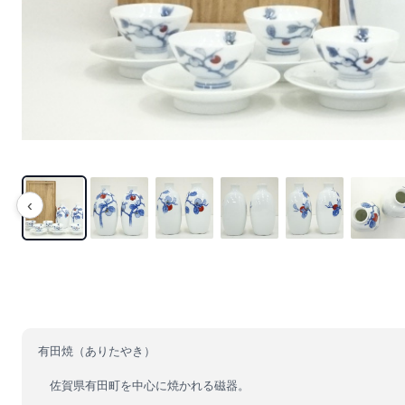
‹
有田焼（ありたやき）
佐賀県有田町を中心に焼かれる磁器。