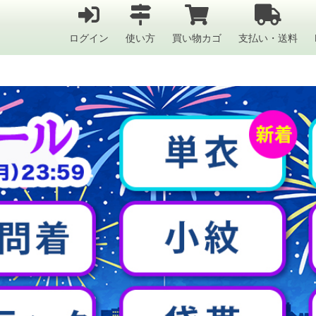
ログイン
使い方
買い物カゴ
支払い・送料