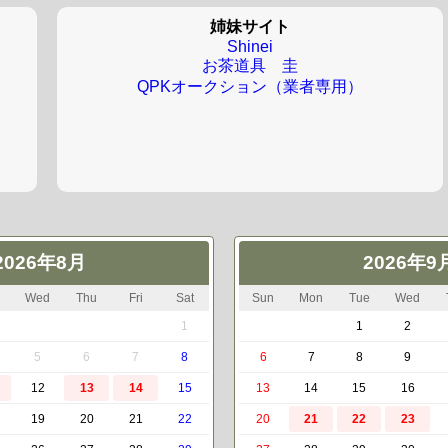
姉妹サイト
Shinei
お茶道具 圭
QPKオークション（業者専用）
2026年8月
2026年9
Wed
Thu
Fri
Sat
Sun
Mon
Tue
Wed
1
1
2
5
6
7
8
6
7
8
9
12
13
14
15
13
14
15
16
19
20
21
22
20
21
22
23