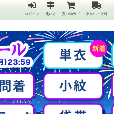
ログイン
使い方
買い物カゴ
支払い・送料