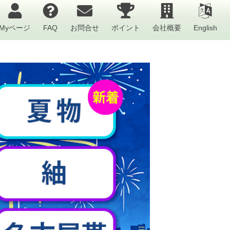
Myページ
FAQ
お問合せ
ポイント
会社概要
English