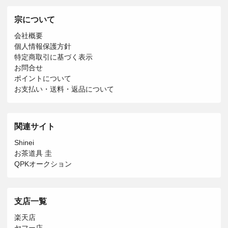
宗について
会社概要
個人情報保護方針
特定商取引に基づく表示
お問合せ
ポイントについて
お支払い・送料・返品について
関連サイト
Shinei
お茶道具 圭
QPKオークション
支店一覧
楽天店