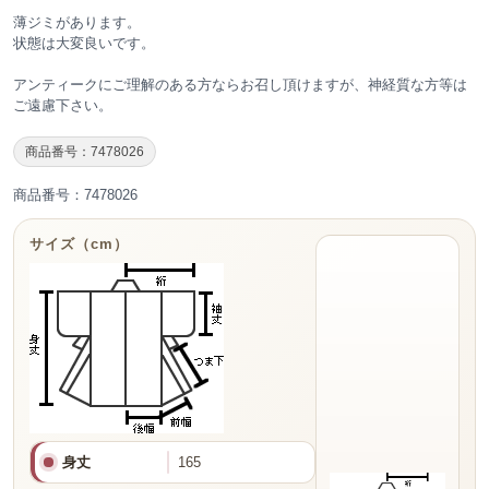
薄ジミがあります。
状態は大変良いです。
アンティークにご理解のある方ならお召し頂けますが、神経質な方等は
ご遠慮下さい。
商品番号：7478026
商品番号：7478026
サイズ（cm）
身丈
165