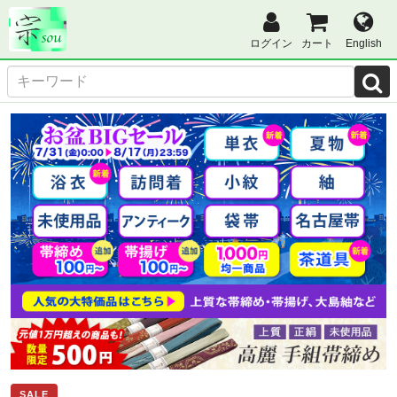
ログイン
カート
English
SALE