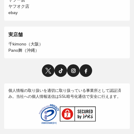
ヤフー店
ヤフオク店
ebay
実店舗
千kimono（大阪）
Pano舞（沖縄）
個人情報の取り扱いを適切に取り扱っている事業所として認証済
み。当社への個人情報送信はSSL暗号化通信で安全に行えます。