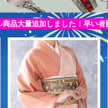
ル商品大量追加しました！早い者