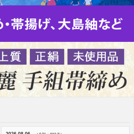
2026-08-06