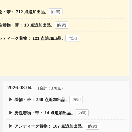
物・帯：
712
点追加出品。
[内訳]
性着物・帯：
13
点追加出品。
[内訳]
ンティーク着物：
121
点追加出品。
[内訳]
2026-08-04
（合計：370点）
▶
着物・帯：
249
点追加出品。
[内訳]
▶
男性着物・帯：
14
点追加出品。
[内訳]
▶
アンティーク着物：
107
点追加出品。
[内訳]