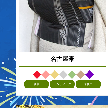
名古屋帯
新着
アンティーク
未使用