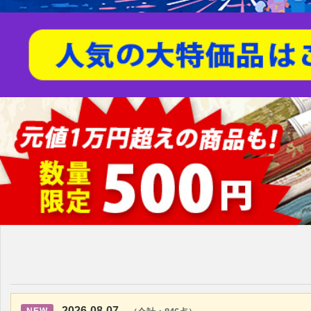
2026-08-07