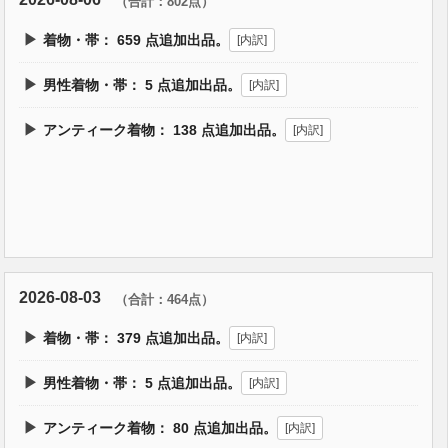
（合計：802点）
▶
着物・帯：
659
点追加出品。
[内訳]
▶
男性着物・帯：
5
点追加出品。
[内訳]
▶
アンティーク着物：
138
点追加出品。
[内訳]
2026-08-03
（合計：464点）
▶
着物・帯：
379
点追加出品。
[内訳]
▶
男性着物・帯：
5
点追加出品。
[内訳]
▶
アンティーク着物：
80
点追加出品。
[内訳]