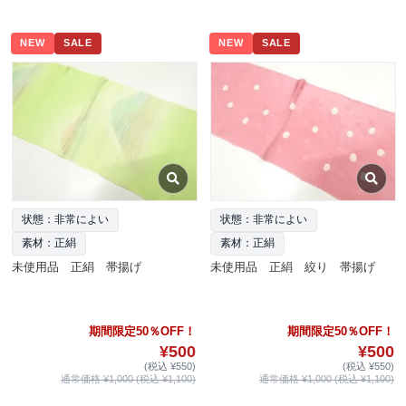
NEW
SALE
NEW
SALE
状態：非常によい
状態：非常によい
素材：正絹
素材：正絹
未使用品 正絹 帯揚げ
未使用品 正絹 絞り 帯揚げ
期間限定50％OFF！
期間限定50％OFF！
¥500
¥500
(税込 ¥550)
(税込 ¥550)
通常価格 ¥1,000 (税込 ¥1,100)
通常価格 ¥1,000 (税込 ¥1,100)