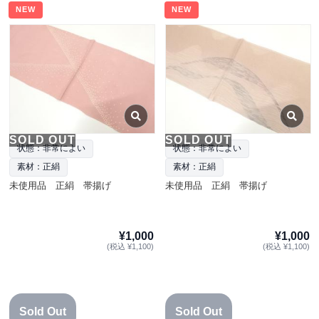
NEW
NEW
SOLD OUT
SOLD OUT
状態：非常によい
状態：非常によい
素材：正絹
素材：正絹
未使用品 正絹 帯揚げ
未使用品 正絹 帯揚げ
¥1,000
¥1,000
(税込 ¥1,100)
(税込 ¥1,100)
Sold Out
Sold Out