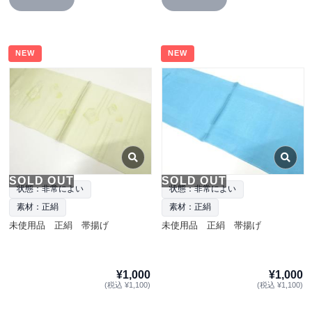
NEW
NEW
SOLD OUT
SOLD OUT
状態：非常によい
状態：非常によい
素材：正絹
素材：正絹
未使用品 正絹 帯揚げ
未使用品 正絹 帯揚げ
¥1,000
¥1,000
(税込 ¥1,100)
(税込 ¥1,100)