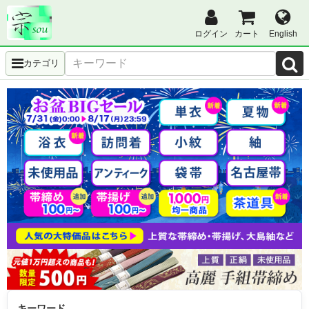
ログイン
カート
English
カテゴリ
キーワード