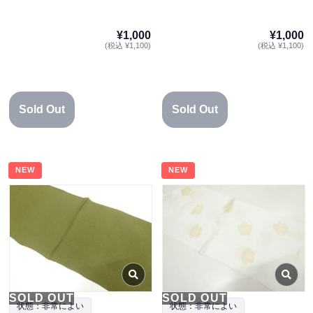
¥1,000
¥1,000
(税込 ¥1,100)
(税込 ¥1,100)
Sold Out
Sold Out
NEW
NEW
SOLD OUT
SOLD OUT
状態：非常によい
状態：非常によい