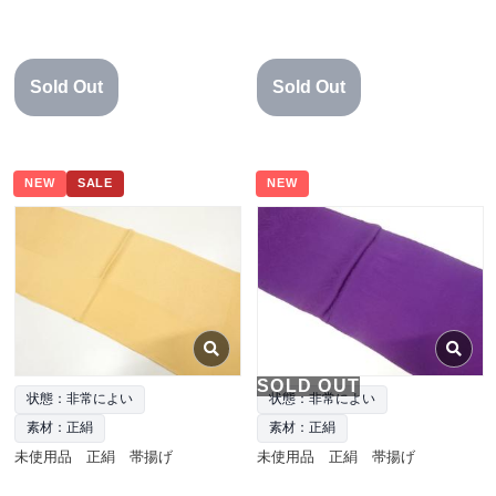
Sold Out
Sold Out
NEW
SALE
NEW
SOLD OUT
状態：非常によい
状態：非常によい
素材：正絹
素材：正絹
未使用品 正絹 帯揚げ
未使用品 正絹 帯揚げ