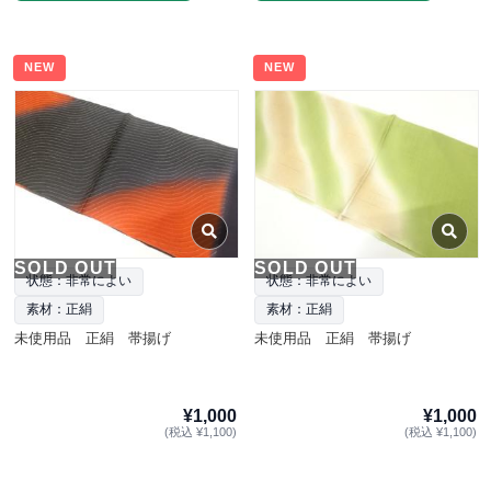
NEW
NEW
SOLD OUT
SOLD OUT
状態：非常によい
状態：非常によい
素材：正絹
素材：正絹
未使用品 正絹 帯揚げ
未使用品 正絹 帯揚げ
¥1,000
¥1,000
(税込 ¥1,100)
(税込 ¥1,100)