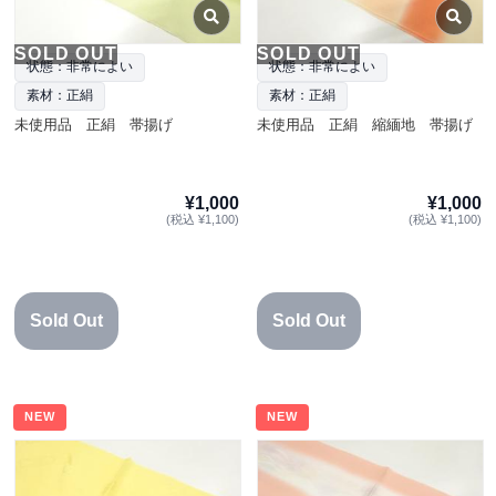
SOLD OUT
SOLD OUT
状態：非常によい
状態：非常によい
素材：正絹
素材：正絹
未使用品 正絹 帯揚げ
未使用品 正絹 縮緬地 帯揚げ
¥1,000
¥1,000
(税込 ¥1,100)
(税込 ¥1,100)
Sold Out
Sold Out
NEW
NEW