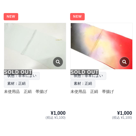
NEW
NEW
SOLD OUT
SOLD OUT
状態：非常によい
状態：非常によい
素材：正絹
素材：正絹
未使用品 正絹 帯揚げ
未使用品 正絹 帯揚げ
¥1,000
¥1,000
(税込 ¥1,100)
(税込 ¥1,100)