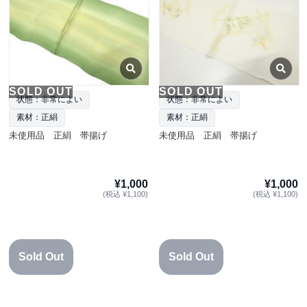
SOLD OUT
SOLD OUT
状態：非常によい
状態：非常によい
素材：正絹
素材：正絹
未使用品 正絹 帯揚げ
未使用品 正絹 帯揚げ
¥1,000
¥1,000
(税込 ¥1,100)
(税込 ¥1,100)
Sold Out
Sold Out