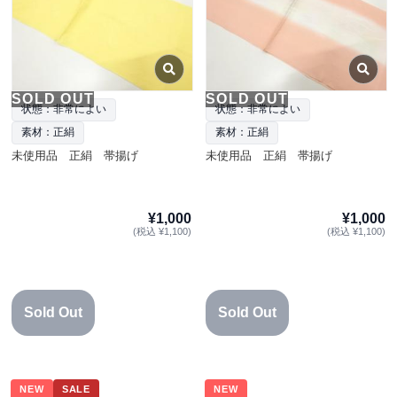
SOLD OUT
SOLD OUT
状態：非常によい
状態：非常によい
素材：正絹
素材：正絹
未使用品 正絹 帯揚げ
未使用品 正絹 帯揚げ
¥1,000
¥1,000
(税込 ¥1,100)
(税込 ¥1,100)
Sold Out
Sold Out
NEW
SALE
NEW