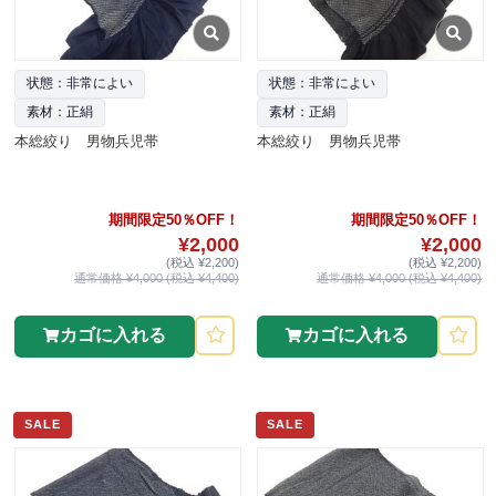
状態：非常によい
状態：非常によい
素材：正絹
素材：正絹
本総絞り 男物兵児帯
本総絞り 男物兵児帯
期間限定50％OFF！
期間限定50％OFF！
¥2,000
¥2,000
(税込 ¥2,200)
(税込 ¥2,200)
通常価格 ¥4,000 (税込 ¥4,400)
通常価格 ¥4,000 (税込 ¥4,400)
カゴに入れる
カゴに入れる
SALE
SALE