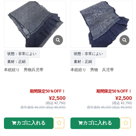
状態：非常によい
状態：非常によい
素材：正絹
素材：正絹
本総絞り 男物兵児帯
本総絞り 男物 兵児帯
期間限定50％OFF！
期間限定50％OFF！
¥2,500
¥2,500
(税込 ¥2,750)
(税込 ¥2,750)
通常価格 ¥5,000 (税込 ¥5,500)
通常価格 ¥5,000 (税込 ¥5,500)
カゴに入れる
カゴに入れる