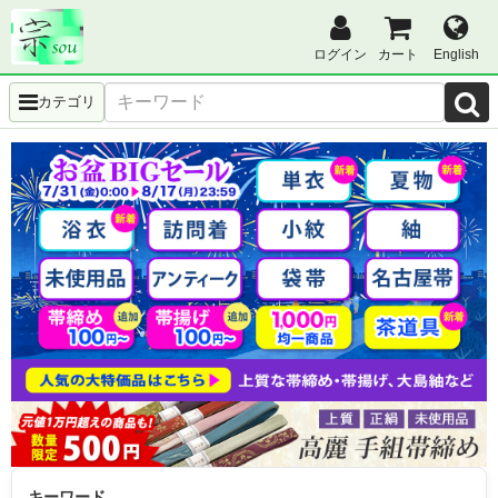
ログイン
カート
English
カテゴリ
キーワード