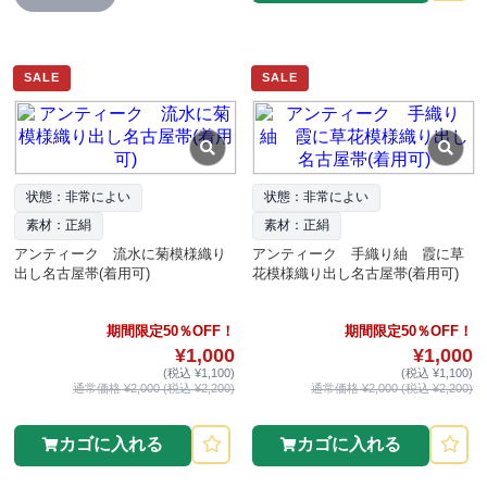
SALE
SALE
状態：非常によい
状態：非常によい
素材：正絹
素材：正絹
アンティーク 流水に菊模様織り
アンティーク 手織り紬 霞に草
出し名古屋帯(着用可)
花模様織り出し名古屋帯(着用可)
期間限定50％OFF！
期間限定50％OFF！
¥1,000
¥1,000
(税込 ¥1,100)
(税込 ¥1,100)
通常価格 ¥2,000 (税込 ¥2,200)
通常価格 ¥2,000 (税込 ¥2,200)
カゴに入れる
カゴに入れる