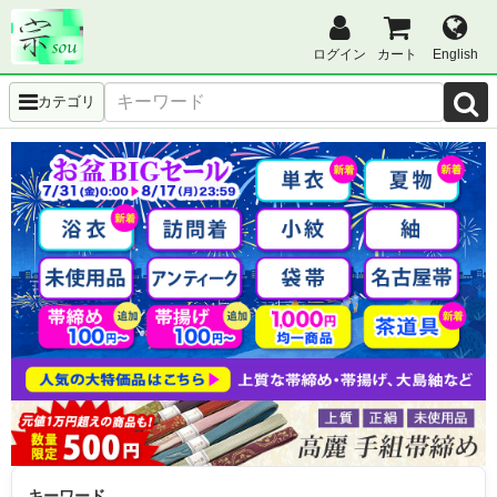
ログイン
カート
English
カテゴリ
キーワード