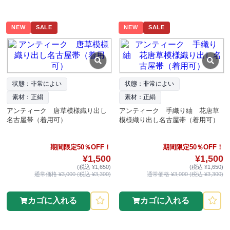
NEW
SALE
NEW
SALE
状態：非常によい
状態：非常によい
素材：正絹
素材：正絹
アンティーク 唐草模様織り出し
アンティーク 手織り紬 花唐草
名古屋帯（着用可）
模様織り出し名古屋帯（着用可）
期間限定50％OFF！
期間限定50％OFF！
¥1,500
¥1,500
(税込 ¥1,650)
(税込 ¥1,650)
通常価格 ¥3,000 (税込 ¥3,300)
通常価格 ¥3,000 (税込 ¥3,300)
カゴに入れる
カゴに入れる