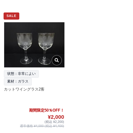
SALE
状態：非常によい
素材：ガラス
カットワイングラス2客
期間限定50％OFF！
¥2,000
(税込 ¥2,200)
通常価格 ¥4,000 (税込 ¥4,400)