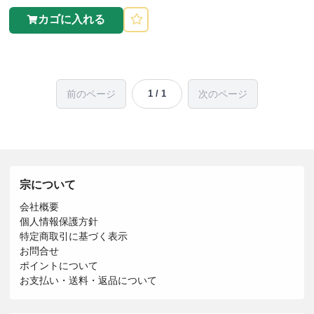
カゴに入れる
前のページ
次のページ
1 / 1
宗について
会社概要
個人情報保護方針
特定商取引に基づく表示
お問合せ
ポイントについて
お支払い・送料・返品について