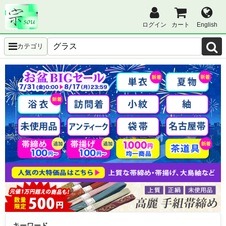
ログイン
カート
English
カテゴリ
キーワード