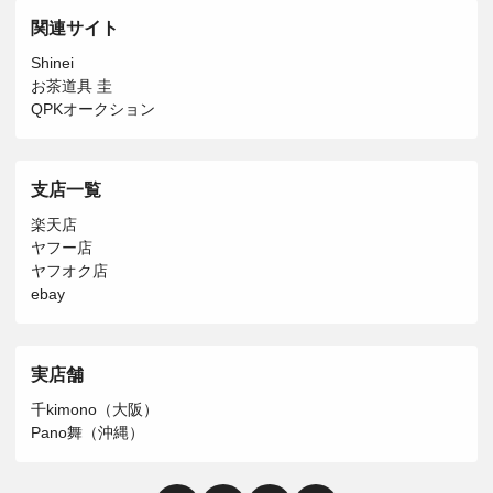
関連サイト
Shinei
お茶道具 圭
QPKオークション
支店一覧
楽天店
ヤフー店
ヤフオク店
ebay
実店舗
千kimono（大阪）
Pano舞（沖縄）