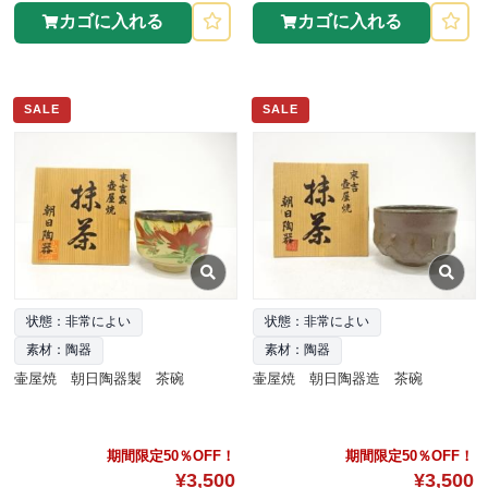
カゴに入れる
カゴに入れる
SALE
SALE
状態：非常によい
状態：非常によい
素材：陶器
素材：陶器
壷屋焼 朝日陶器製 茶碗
壷屋焼 朝日陶器造 茶碗
期間限定50％OFF！
期間限定50％OFF！
¥3,500
¥3,500