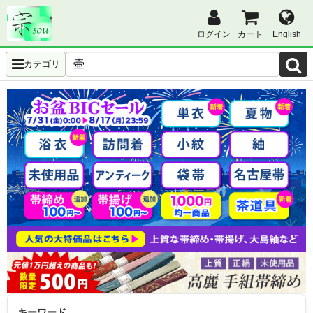
ログイン
カート
English
カテゴリ
キーワード