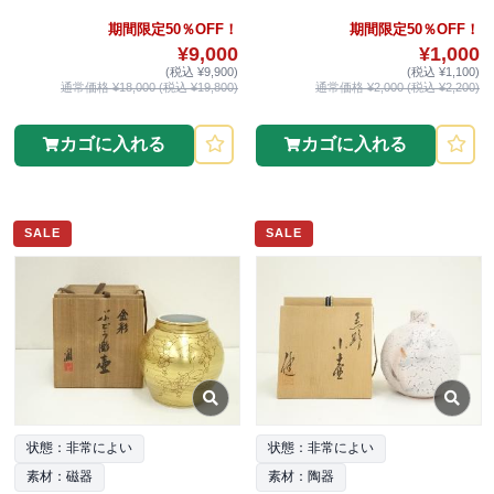
期間限定50％OFF！
期間限定50％OFF！
¥9,000
¥1,000
(税込 ¥9,900)
(税込 ¥1,100)
通常価格 ¥18,000 (税込 ¥19,800)
通常価格 ¥2,000 (税込 ¥2,200)
カゴに入れる
カゴに入れる
SALE
SALE
状態：非常によい
状態：非常によい
素材：磁器
素材：陶器