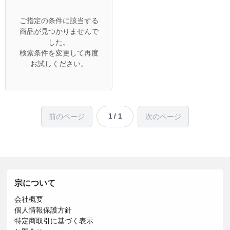
ご指定の条件に該当する
商品が見つかりませんで
した。
検索条件を変更して再度
お試しください。
前のページ
次のページ
1 / 1
宗について
会社概要
個人情報保護方針
特定商取引に基づく表示