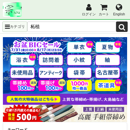
ログイン
カート
English
カテゴリ
キーワード