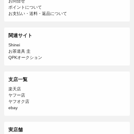
お問合せ
ポイントについて
お支払い・送料・返品について
関連サイト
Shinei
お茶道具 圭
QPKオークション
支店一覧
楽天店
ヤフー店
ヤフオク店
ebay
実店舗