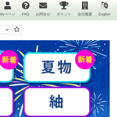
Myページ
FAQ
お問合せ
ポイント
会社概要
English