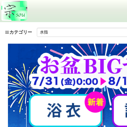
カテゴリー