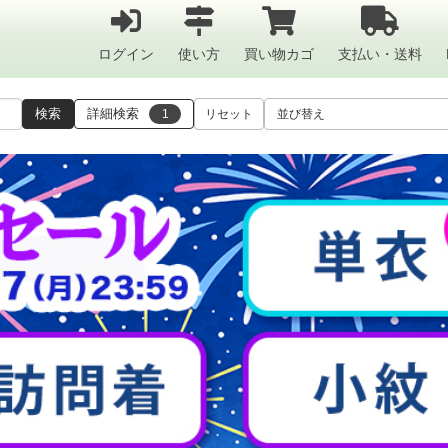
ログイン
使い方
買い物カゴ
支払い・送料
検索
詳細検索
1
リセット