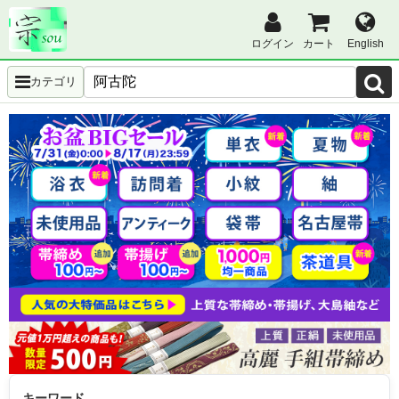
ログイン
カート
English
カテゴリ
キーワード