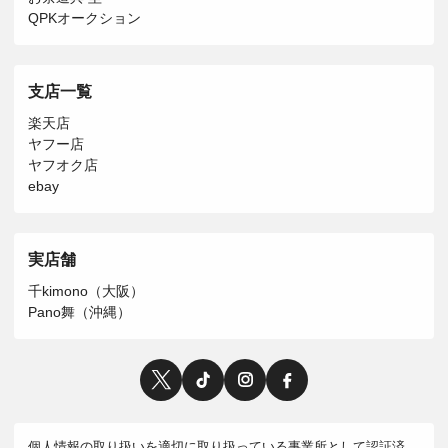
QPKオークション
支店一覧
楽天店
ヤフー店
ヤフオク店
ebay
実店舗
千kimono（大阪）
Pano舞（沖縄）
個人情報の取り扱いを適切に取り扱っている事業所として認証済