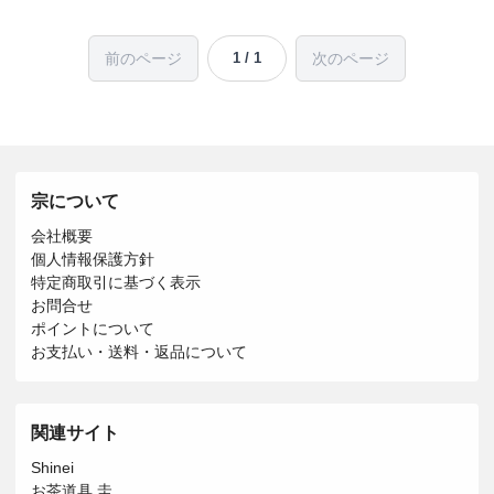
前のページ
次のページ
1 / 1
宗について
会社概要
個人情報保護方針
特定商取引に基づく表示
お問合せ
ポイントについて
お支払い・送料・返品について
関連サイト
Shinei
お茶道具 圭