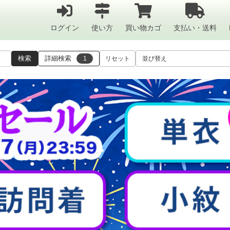
ログイン
使い方
買い物カゴ
支払い・送料
検索
詳細検索
1
リセット