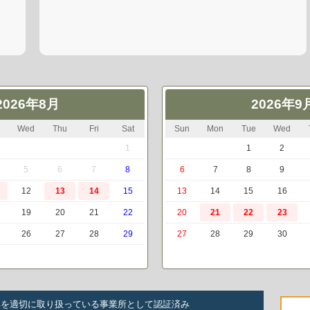
2026年8月
2026年9
Wed
Thu
Fri
Sat
Sun
Mon
Tue
Wed
1
1
2
5
6
7
8
6
7
8
9
12
13
14
15
13
14
15
16
19
20
21
22
20
21
22
23
26
27
28
29
27
28
29
30
いを適切に取り扱っている事業所として認証済み