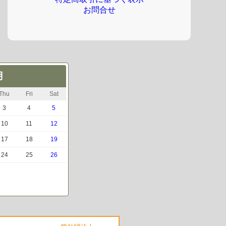
お問合せ
月
Thu
Fri
Sat
3
4
5
10
11
12
17
18
19
24
25
26