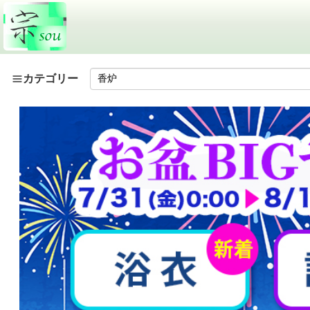
カテゴリー