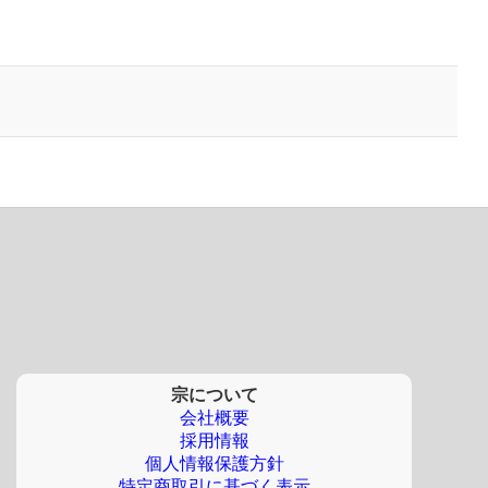
宗について
会社概要
採用情報
個人情報保護方針
特定商取引に基づく表示