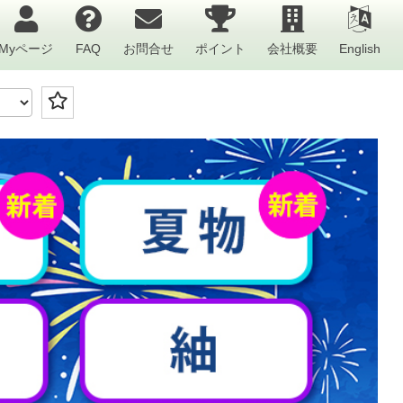
Myページ
FAQ
お問合せ
ポイント
会社概要
English